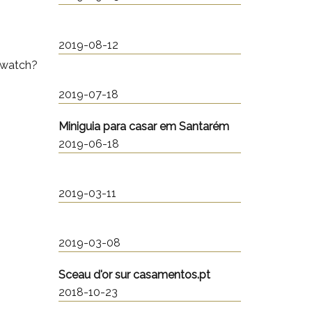
2019-08-12
/watch?
2019-07-18
Miniguia para casar em Santarém
2019-06-18
2019-03-11
2019-03-08
Sceau d'or sur casamentos.pt
2018-10-23