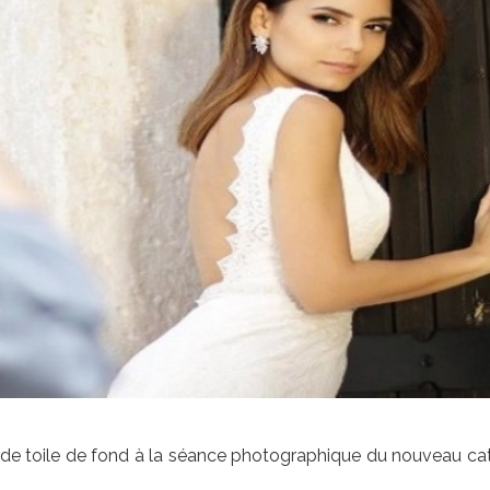
vi de toile de fond à la séance photographique du nouveau c