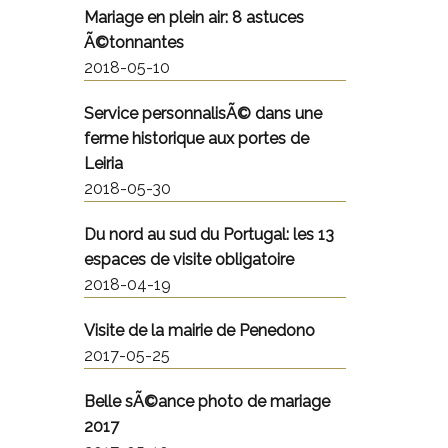
Mariage en plein air: 8 astuces
Ã©tonnantes
2018-05-10
Service personnalisÃ© dans une
ferme historique aux portes de
Leiria
2018-05-30
Du nord au sud du Portugal: les 13
espaces de visite obligatoire
2018-04-19
Visite de la mairie de Penedono
2017-05-25
Belle sÃ©ance photo de mariage
2017