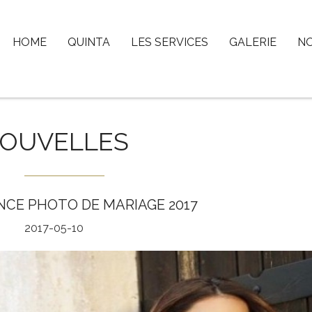
HOME
QUINTA
LES SERVICES
GALERIE
N
OUVELLES
NCE PHOTO DE MARIAGE 2017
2017-05-10