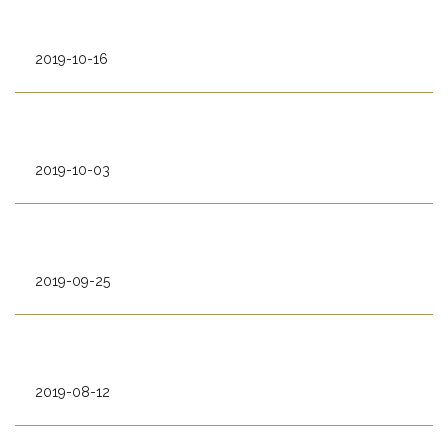
2019-10-16
2019-10-03
2019-09-25
2019-08-12