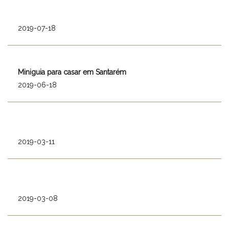
2019-07-18
Miniguia para casar em Santarém
2019-06-18
2019-03-11
2019-03-08