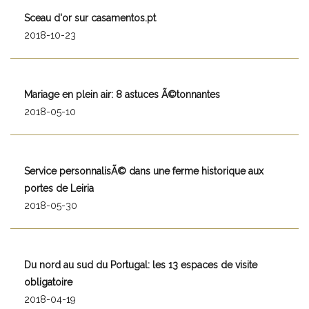
Sceau d'or sur casamentos.pt
2018-10-23
Mariage en plein air: 8 astuces Ã©tonnantes
2018-05-10
Service personnalisÃ© dans une ferme historique aux
portes de Leiria
2018-05-30
Du nord au sud du Portugal: les 13 espaces de visite
obligatoire
2018-04-19