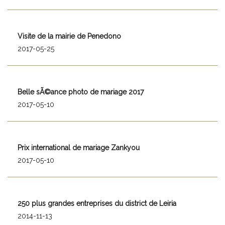
Visite de la mairie de Penedono
2017-05-25
Belle sÃ©ance photo de mariage 2017
2017-05-10
Prix international de mariage Zankyou
2017-05-10
250 plus grandes entreprises du district de Leiria
2014-11-13