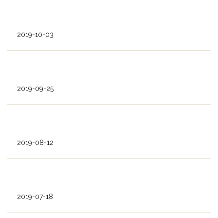
2019-10-03
2019-09-25
2019-08-12
2019-07-18