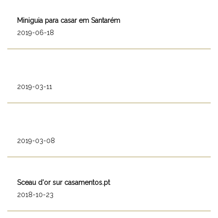
Miniguia para casar em Santarém
2019-06-18
2019-03-11
2019-03-08
Sceau d'or sur casamentos.pt
2018-10-23