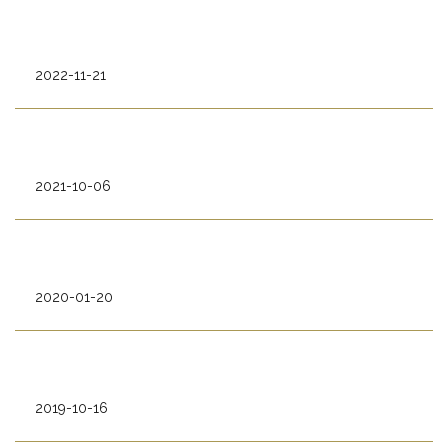
2022-11-21
2021-10-06
2020-01-20
2019-10-16