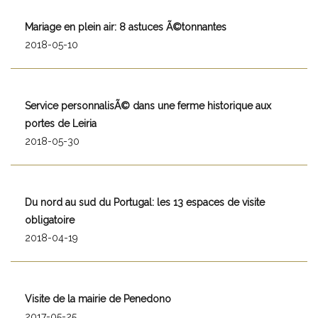
Mariage en plein air: 8 astuces Ã©tonnantes
2018-05-10
Service personnalisÃ© dans une ferme historique aux
portes de Leiria
2018-05-30
Du nord au sud du Portugal: les 13 espaces de visite
obligatoire
2018-04-19
Visite de la mairie de Penedono
2017-05-25