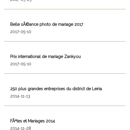
Belle sÃ©ance photo de mariage 2017
2017-05-10
Prix international de mariage Zankyou
2017-05-10
250 plus grandes entreprises du district de Leiria
2014-11-13
FÃªtes et Mariages 2014
2014-11-28