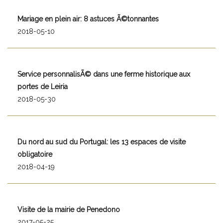
Mariage en plein air: 8 astuces Ã©tonnantes
2018-05-10
Service personnalisÃ© dans une ferme historique aux
portes de Leiria
2018-05-30
Du nord au sud du Portugal: les 13 espaces de visite
obligatoire
2018-04-19
Visite de la mairie de Penedono
2017-05-25