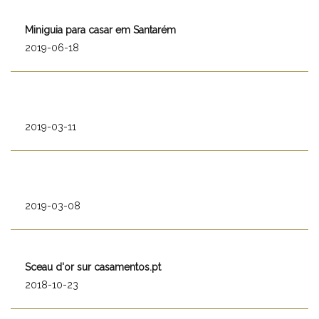
Miniguia para casar em Santarém
2019-06-18
2019-03-11
2019-03-08
Sceau d'or sur casamentos.pt
2018-10-23