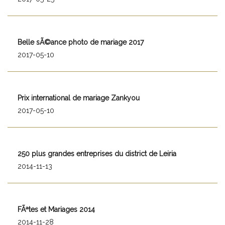
Belle sÃ©ance photo de mariage 2017
2017-05-10
Prix international de mariage Zankyou
2017-05-10
250 plus grandes entreprises du district de Leiria
2014-11-13
FÃªtes et Mariages 2014
2014-11-28