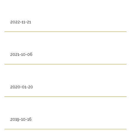
2022-11-21
2021-10-06
2020-01-20
2019-10-16