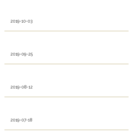
2019-10-03
2019-09-25
2019-08-12
2019-07-18