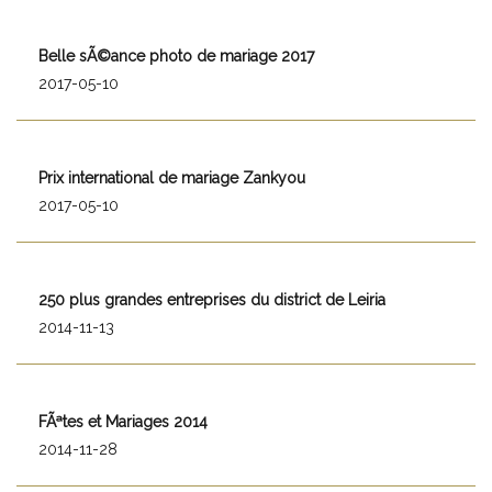
Belle sÃ©ance photo de mariage 2017
2017-05-10
Prix international de mariage Zankyou
2017-05-10
250 plus grandes entreprises du district de Leiria
2014-11-13
FÃªtes et Mariages 2014
2014-11-28