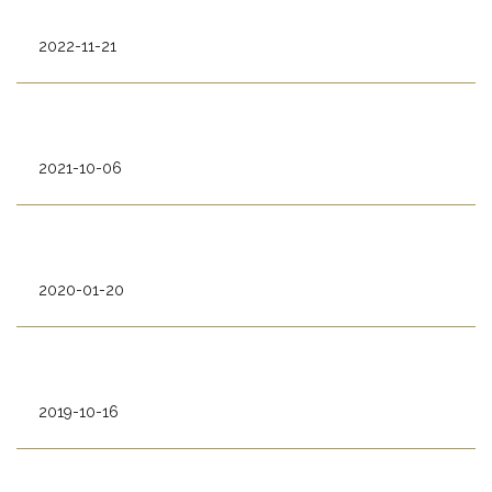
2022-11-21
2021-10-06
2020-01-20
2019-10-16