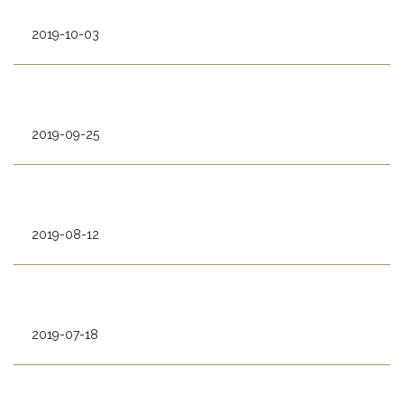
2019-10-03
2019-09-25
2019-08-12
2019-07-18