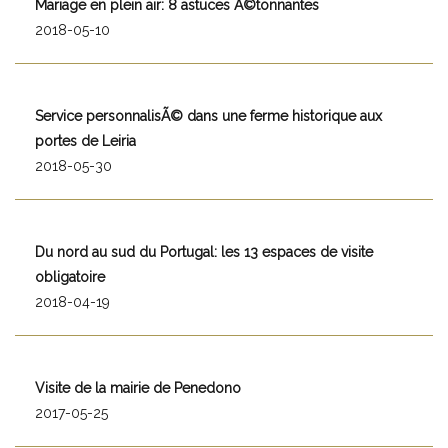
Mariage en plein air: 8 astuces Ã©tonnantes
2018-05-10
Service personnalisÃ© dans une ferme historique aux
portes de Leiria
2018-05-30
Du nord au sud du Portugal: les 13 espaces de visite
obligatoire
2018-04-19
Visite de la mairie de Penedono
2017-05-25