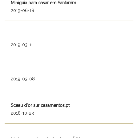
Miniguia para casar em Santarém
2019-06-18
2019-03-11
2019-03-08
Sceau d'or sur casamentos.pt
2018-10-23