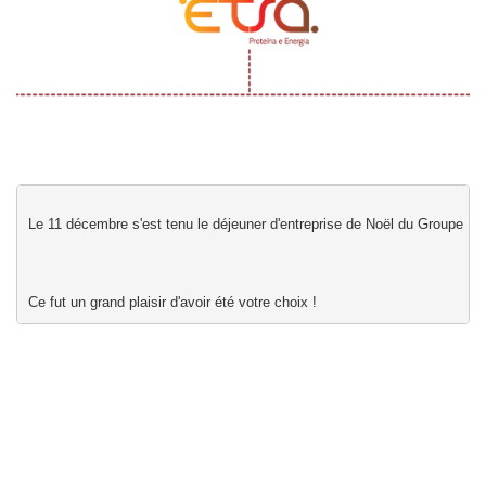
Ce fut un grand plaisir d'avoir été votre choix !