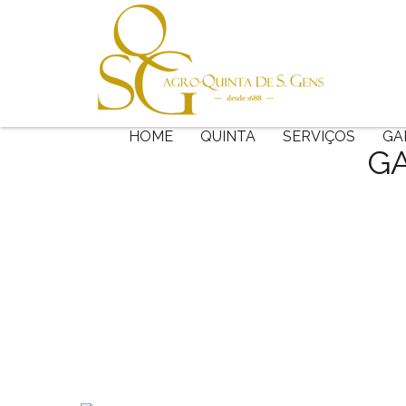
HOME
QUINTA
SERVIÇOS
GA
GA