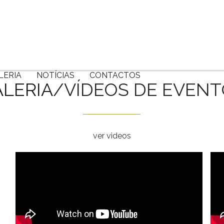
LERIA
NOTÍCIAS
CONTACTOS
LERIA
/VÍDEOS DE EVEN
ver videos